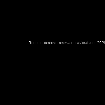
Todos los derechos reservados #Vibrafutbol 202