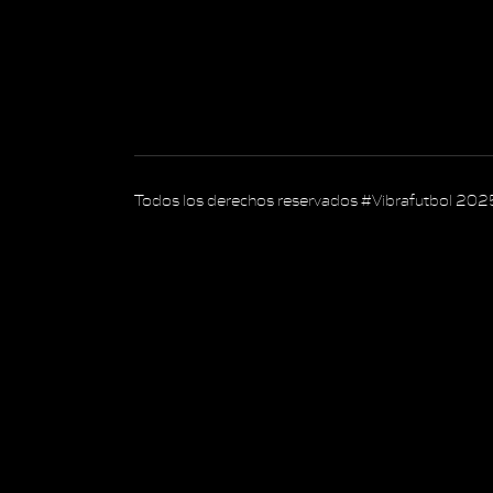
Todos los derechos reservados #Vibrafutbol 202