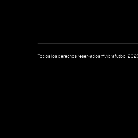
Todos los derechos reservados #Vibrafutbol 202