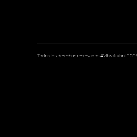
Todos los derechos reservados #Vibrafutbol 202