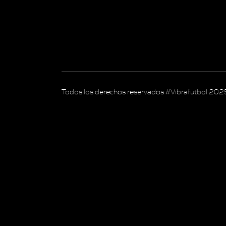
Todos los derechos reservados #Vibrafutbol 202