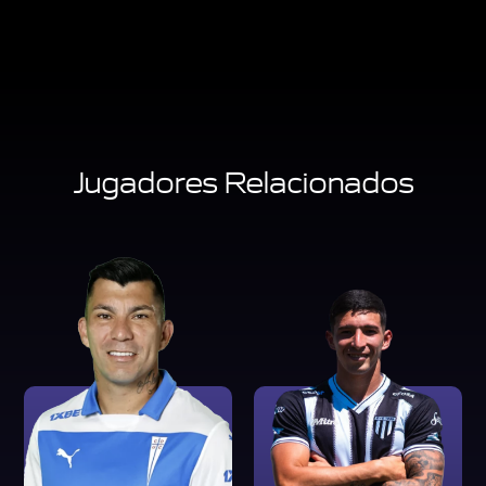
Jugadores Relacionados