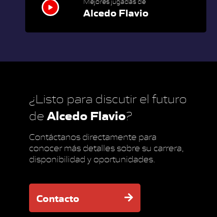
Mejores jugadas de
Alcedo Flavio
¿Listo para discutir el futuro
Alcedo Flavio
de
?
Contáctanos directamente para
conocer más detalles sobre su carrera,
disponibilidad y oportunidades.
Contacto