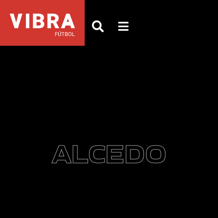
ALCEDO