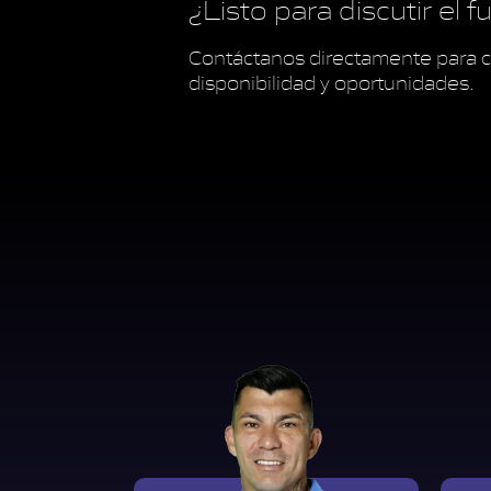
¿Listo para discutir el 
Contáctanos directamente para c
disponibilidad y oportunidades.