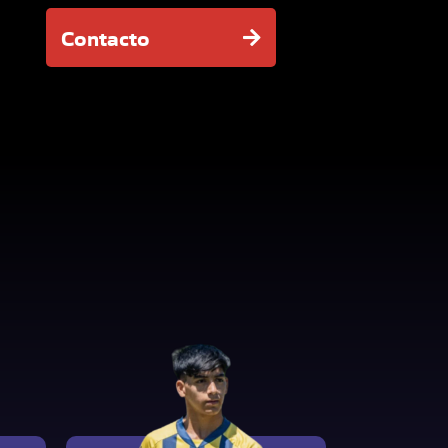
Contacto