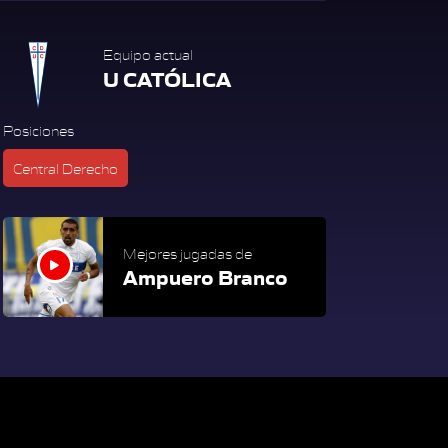
Equipo actual
U CATÓLICA
Posiciones
Central Derecho
Mejores jugadas de
Ampuero Branco