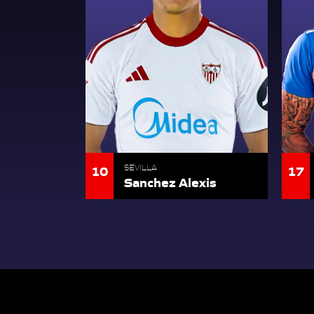
10
17
SEVILLA
Sanchez Alexis