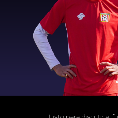
¿Listo para discutir el 