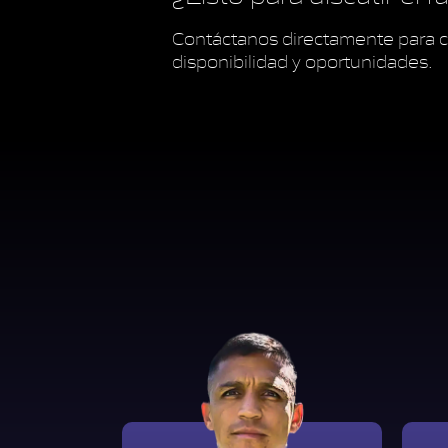
Contáctanos directamente para c
disponibilidad y oportunidades.