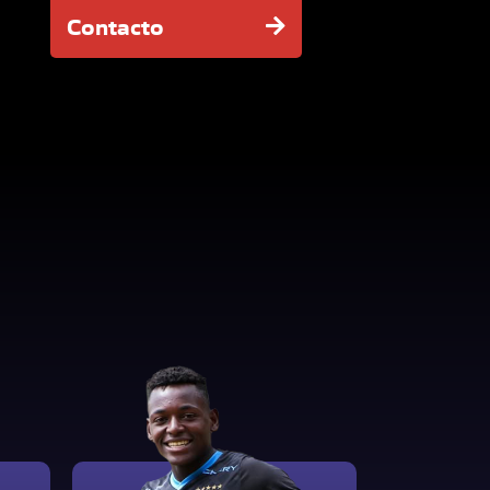
Contacto