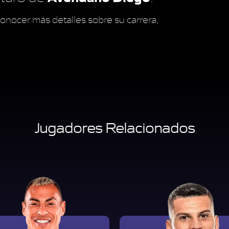
onocer más detalles sobre su carrera,
Jugadores Relacionados