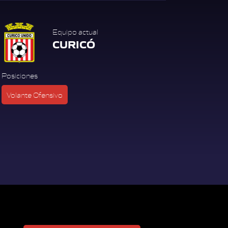
Equipo actual
CURICÓ
Posiciones
Volante Ofensivo