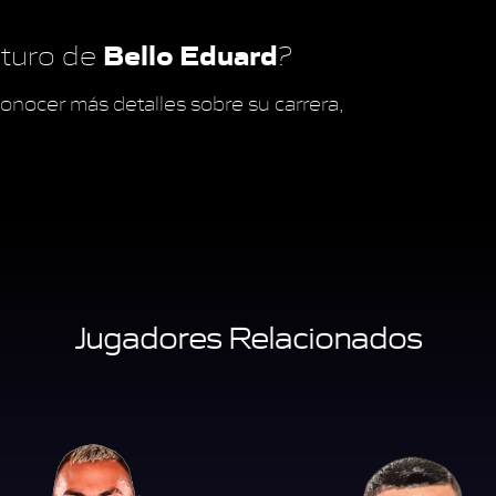
Bello Eduard
futuro de
?
onocer más detalles sobre su carrera,
Jugadores Relacionados