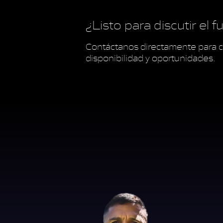
¿Listo para discutir el 
Contáctanos directamente para c
disponibilidad y oportunidades.