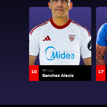
10
17
SEVILLA
Sanchez Alexis