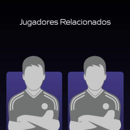
Jugadores Relacionados