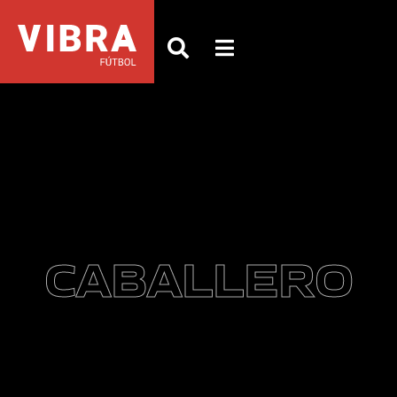
CABALLERO