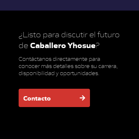
¿Listo para discutir el futuro
Caballero Yhosue
de
?
Contáctanos directamente para
conocer más detalles sobre su carrera,
disponibilidad y oportunidades.
Contacto