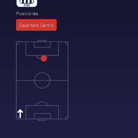
Posiciones
Delantero Centro