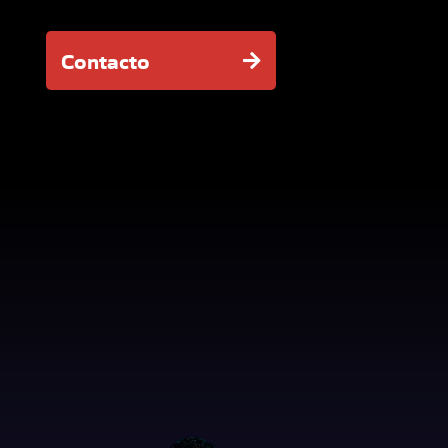
Contacto