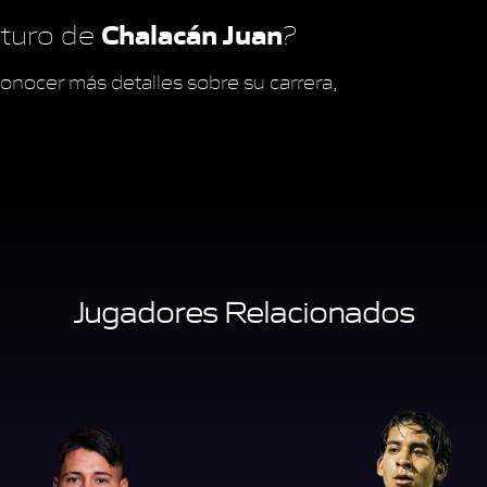
Chalacán Juan
futuro de
?
onocer más detalles sobre su carrera,
Jugadores Relacionados