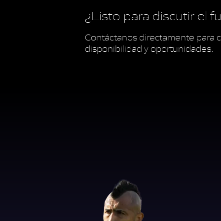
¿Listo para discutir el 
Contáctanos directamente para c
disponibilidad y oportunidades.