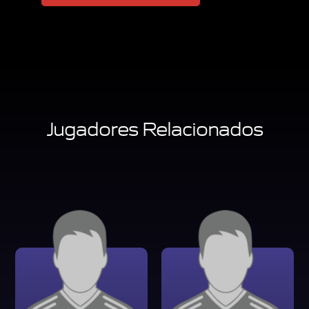
Jugadores Relacionados