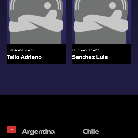
UNIVERSITARIO
UNIVERSITARIO
Tello Adriano
Sanchez Luis
Argentina
Chile