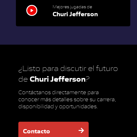
Mejores jugadas de
Churi Jefferson
¿Listo para discutir el futuro
Churi Jefferson
de
?
Contáctanos directamente para
conocer más detalles sobre su carrera,
disponibilidad y oportunidades.
Contacto