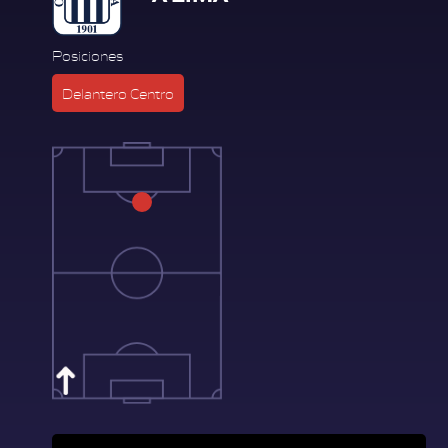
Posiciones
Delantero Centro