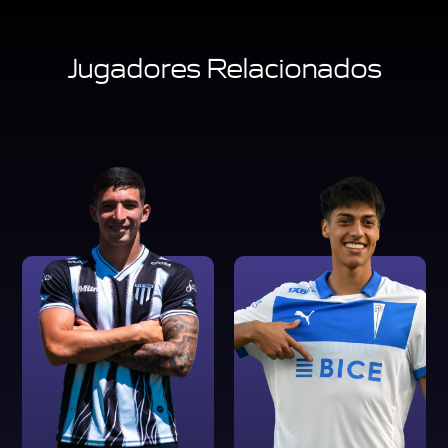
Jugadores Relacionados