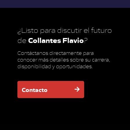
¿Listo para discutir el futuro
Collantes Flavio
de
?
Contáctanos directamente para
conocer más detalles sobre su carrera,
disponibilidad y oportunidades.
Contacto