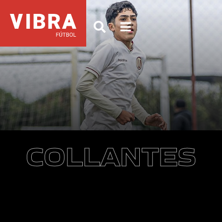
COLLANTES