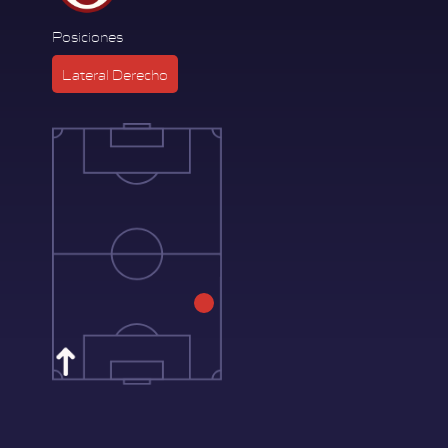
Posiciones
Lateral Derecho