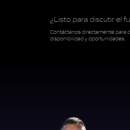
¿Listo para discutir el 
Contáctanos directamente para c
disponibilidad y oportunidades.