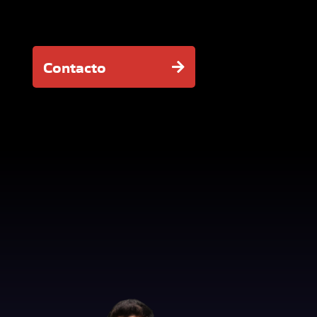
Contacto