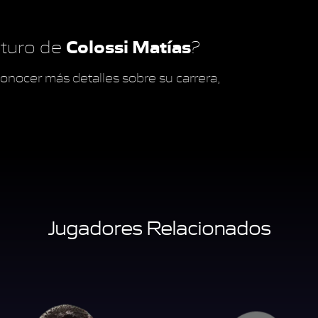
Colossi Matías
futuro de
?
onocer más detalles sobre su carrera,
Jugadores Relacionados