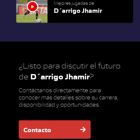
Mejores jugadas de
D´arrigo Jhamir
¿Listo para discutir el futuro
D´arrigo Jhamir
de
?
Contáctanos directamente para
conocer más detalles sobre su carrera,
disponibilidad y oportunidades.
Contacto