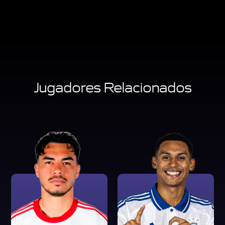
Jugadores Relacionados