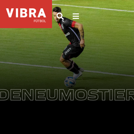
DENEUMOSTIE