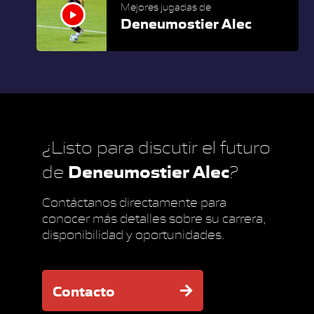
Mejores jugadas de
Deneumostier Alec
¿Listo para discutir el futuro
Deneumostier Alec
de
?
Contáctanos directamente para
conocer más detalles sobre su carrera,
disponibilidad y oportunidades.
Contacto