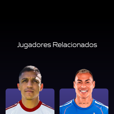
Jugadores Relacionados