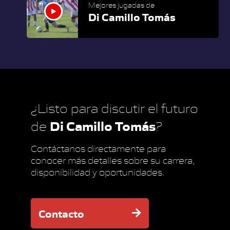
Mejores jugadas de
Di Camillo Tomás
¿Listo para discutir el futuro
Di Camillo Tomás
de
?
Contáctanos directamente para
conocer más detalles sobre su carrera,
disponibilidad y oportunidades.
Contacto