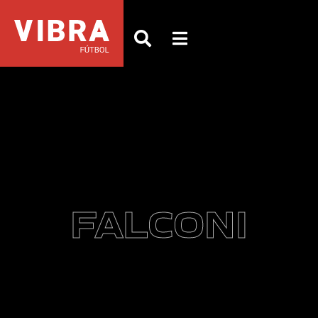
FALCONI