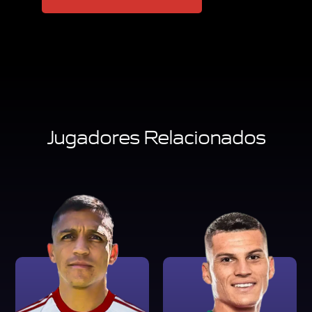
Jugadores Relacionados