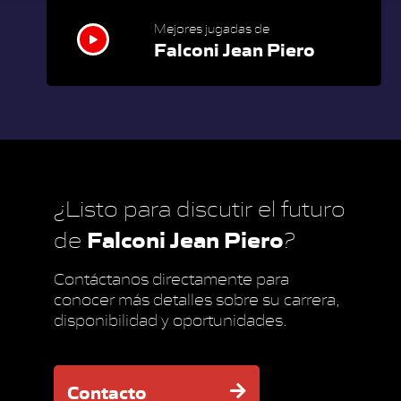
Mejores jugadas de
Falconi Jean Piero
¿Listo para discutir el futuro
Falconi Jean Piero
de
?
Contáctanos directamente para
conocer más detalles sobre su carrera,
disponibilidad y oportunidades.
Contacto