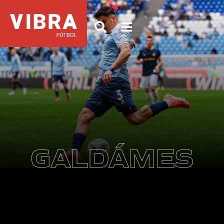
GALDÁMES