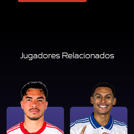
Jugadores Relacionados