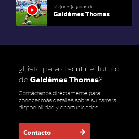
Mejores jugadas de
Galdámes Thomas
¿Listo para discutir el futuro
Galdámes Thomas
de
?
Contáctanos directamente para
conocer más detalles sobre su carrera,
disponibilidad y oportunidades.
Contacto