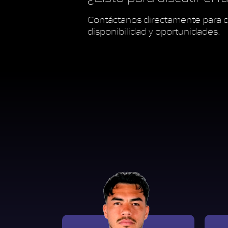
Contáctanos directamente para c
disponibilidad y oportunidades.