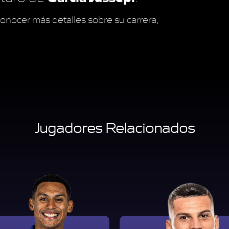
onocer más detalles sobre su carrera,
Jugadores Relacionados