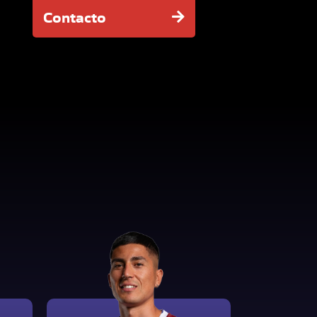
Contacto