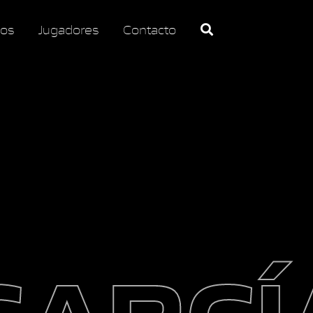
os
Jugadores
Contacto
GARCÍ