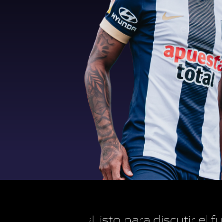
¿Listo para discutir el 