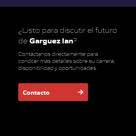
¿Listo para discutir el futuro
Garguez Ian
de
?
Contáctanos directamente para
conocer más detalles sobre su carrera,
disponibilidad y oportunidades.
Contacto