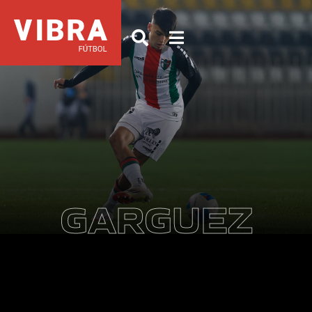
GARGUEZ