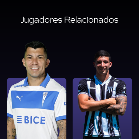
Jugadores Relacionados