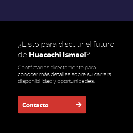
¿Listo para discutir el futuro
Huacachi Ismael
de
?
Contáctanos directamente para
conocer más detalles sobre su carrera,
disponibilidad y oportunidades.
Contacto