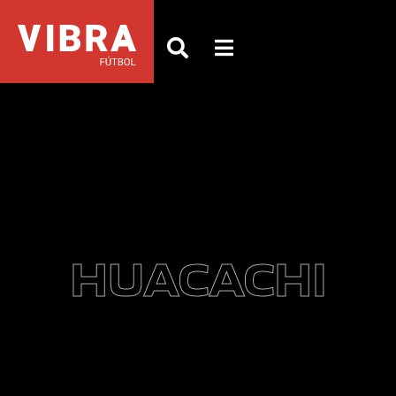
HUACACHI