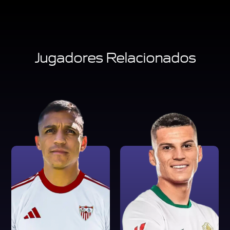
Jugadores Relacionados