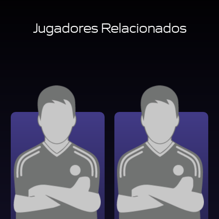
Jugadores Relacionados