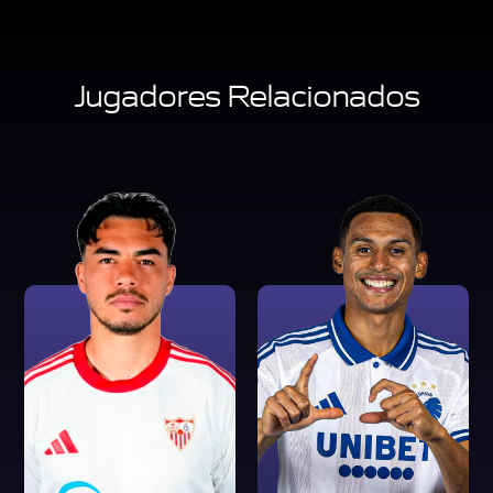
Jugadores Relacionados