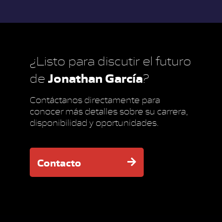
¿Listo para discutir el futuro
Jonathan García
de
?
Contáctanos directamente para
conocer más detalles sobre su carrera,
disponibilidad y oportunidades.
Contacto