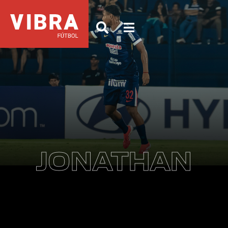
JONATHAN