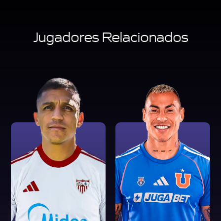
Jugadores Relacionados