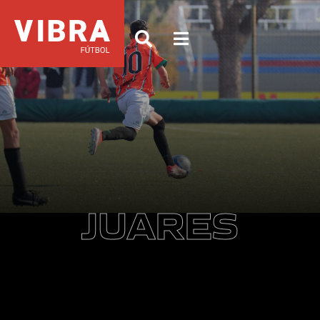
JUARES