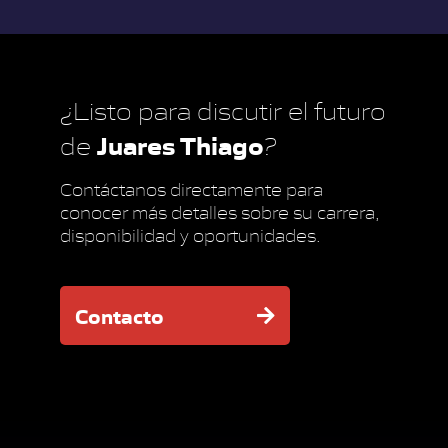
¿Listo para discutir el futuro
Juares Thiago
de
?
Contáctanos directamente para
conocer más detalles sobre su carrera,
disponibilidad y oportunidades.
Contacto