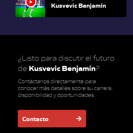
Kusvevic Benjamín
¿Listo para discutir el futuro
Kusvevic Benjamín
de
?
Contáctanos directamente para
conocer más detalles sobre su carrera,
disponibilidad y oportunidades.
Contacto