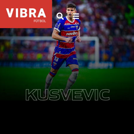
KUSVEVIC