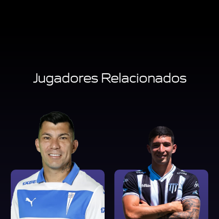
Jugadores Relacionados