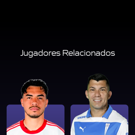
Jugadores Relacionados