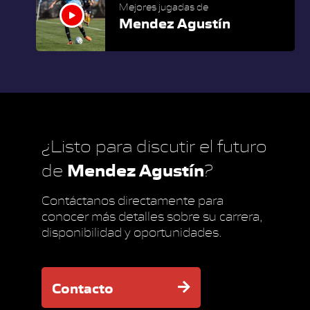
Mejores jugadas de
Mendez Agustín
¿Listo para discutir el futuro
Mendez Agustín
de
?
Contáctanos directamente para
conocer más detalles sobre su carrera,
disponibilidad y oportunidades.
Contacto