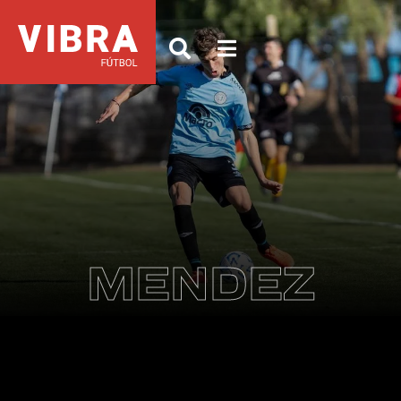
MENDEZ