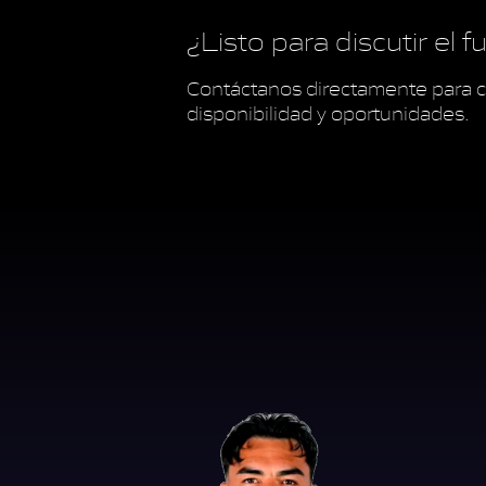
¿Listo para discutir el 
Contáctanos directamente para c
disponibilidad y oportunidades.