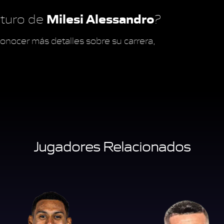
Milesi Alessandro
futuro de
?
onocer más detalles sobre su carrera,
Jugadores Relacionados