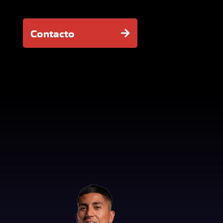
Contacto