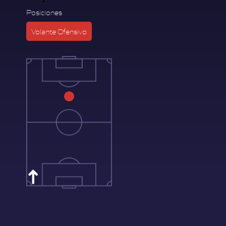
Posiciones
Volante Ofensivo