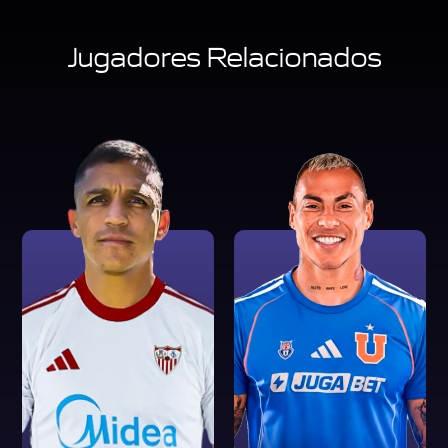
Jugadores Relacionados