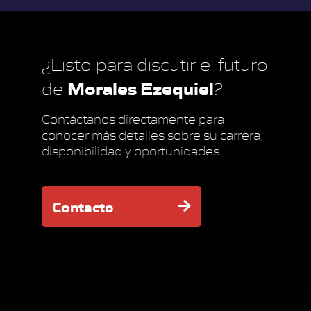
¿Listo para discutir el futuro
Morales Ezequiel
de
?
Contáctanos directamente para
conocer más detalles sobre su carrera,
disponibilidad y oportunidades.
Contacto