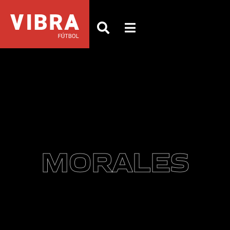
MORALES