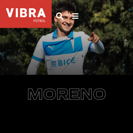
MORENO