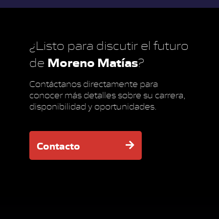
¿Listo para discutir el futuro
Moreno Matías
de
?
Contáctanos directamente para
conocer más detalles sobre su carrera,
disponibilidad y oportunidades.
Contacto