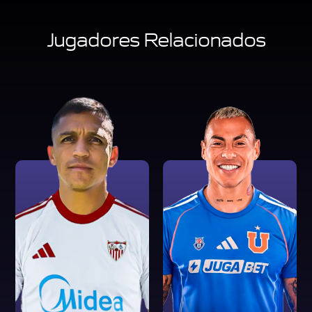
Jugadores Relacionados