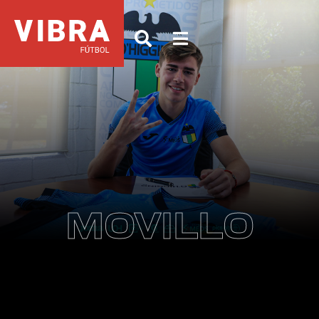
MOVILLO