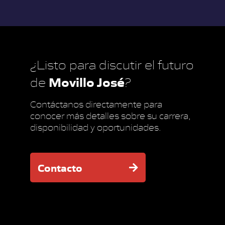
¿Listo para discutir el futuro
Movillo José
de
?
Contáctanos directamente para
conocer más detalles sobre su carrera,
disponibilidad y oportunidades.
Contacto