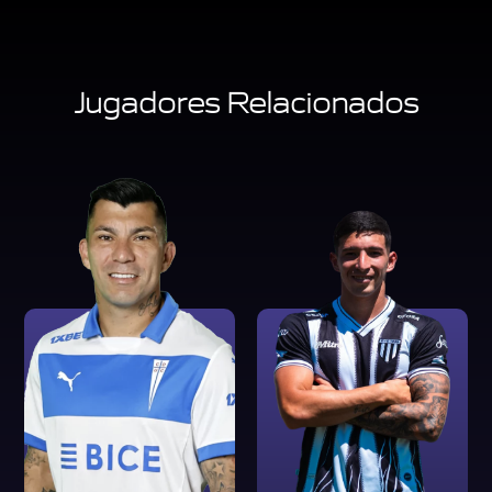
Jugadores Relacionados