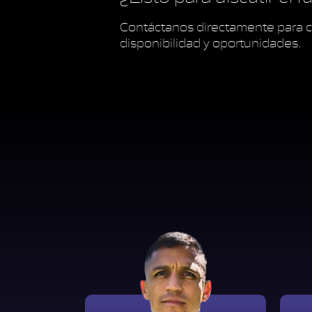
Contáctanos directamente para c
disponibilidad y oportunidades.