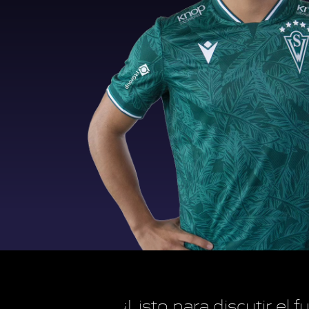
¿Listo para discutir el 