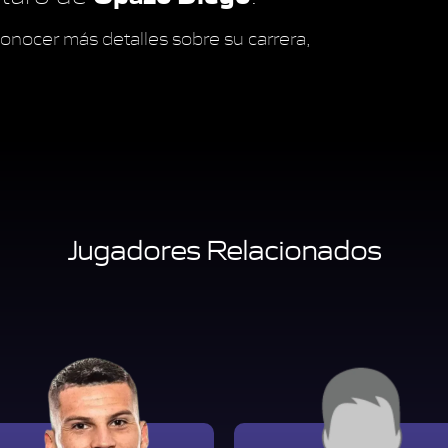
onocer más detalles sobre su carrera,
Jugadores Relacionados