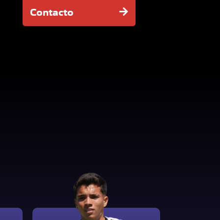
Contacto