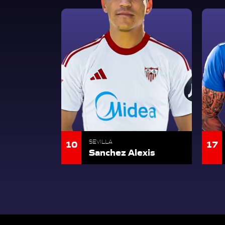
10
17
SEVILLA
Sanchez Alexis