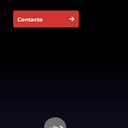
Contacto