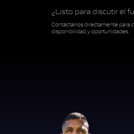
¿Listo para discutir el 
Contáctanos directamente para c
disponibilidad y oportunidades.