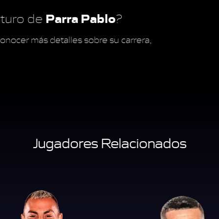
Parra Pablo
futuro de
?
onocer más detalles sobre su carrera,
Jugadores Relacionados