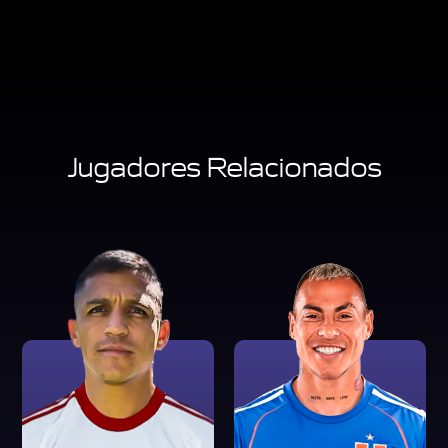
Jugadores Relacionados