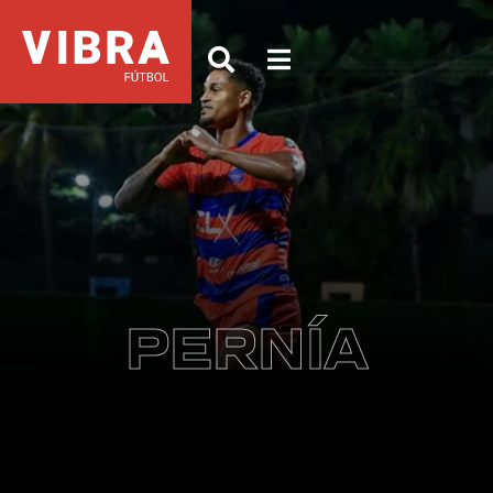
PERNÍA