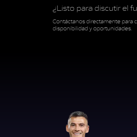
¿Listo para discutir el 
Contáctanos directamente para c
disponibilidad y oportunidades.