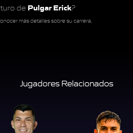
Pulgar Erick
futuro de
?
onocer más detalles sobre su carrera,
Jugadores Relacionados