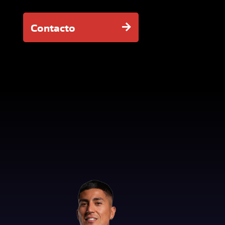
Contacto