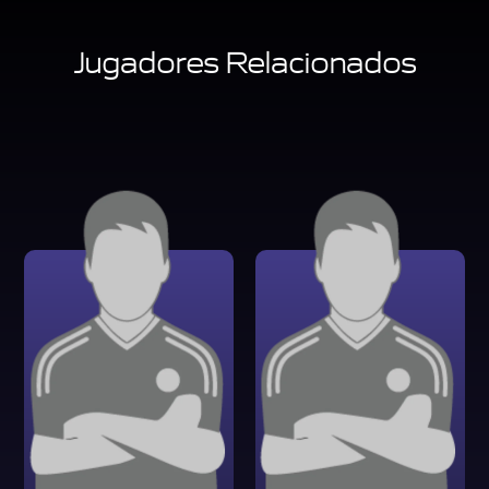
Jugadores Relacionados