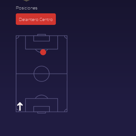
Posiciones
Delantero Centro