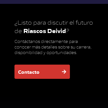
¿Listo para discutir el futuro
Riascos Deivid
de
?
Contáctanos directamente para
conocer más detalles sobre su carrera,
disponibilidad y oportunidades.
Contacto