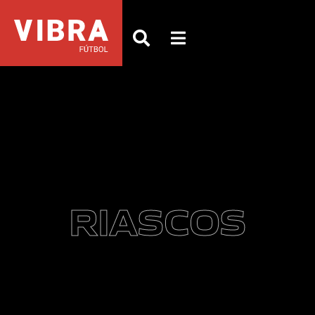
RIASCOS