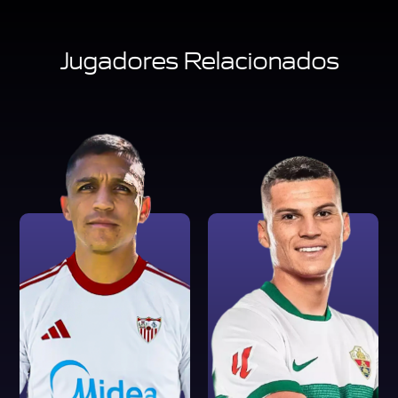
Jugadores Relacionados