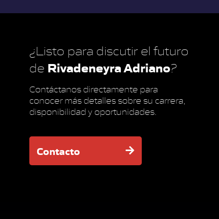
¿Listo para discutir el futuro
Rivadeneyra Adriano
de
?
Contáctanos directamente para
conocer más detalles sobre su carrera,
disponibilidad y oportunidades.
Contacto