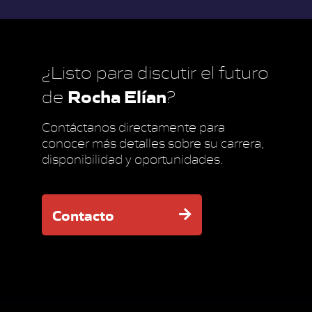
¿Listo para discutir el futuro
Rocha Elían
de
?
Contáctanos directamente para
conocer más detalles sobre su carrera,
disponibilidad y oportunidades.
Contacto