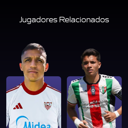
Jugadores Relacionados