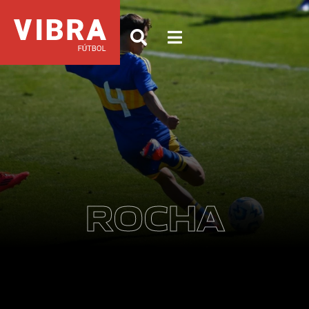
ROCHA