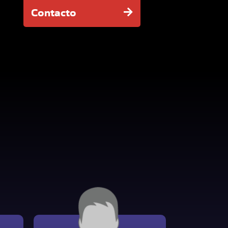
Contacto