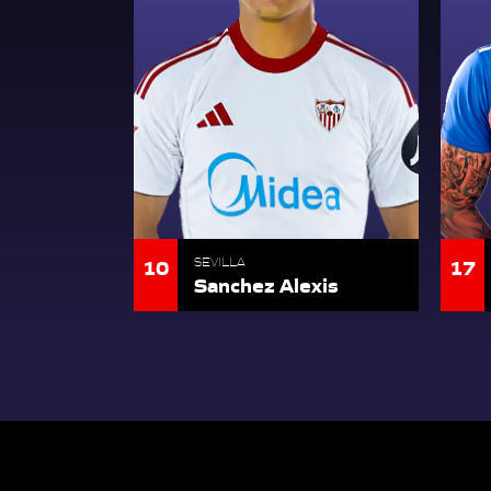
10
17
SEVILLA
Sanchez Alexis