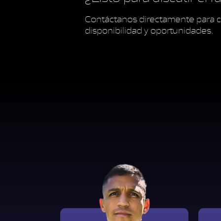
Contáctanos directamente para c
disponibilidad y oportunidades.