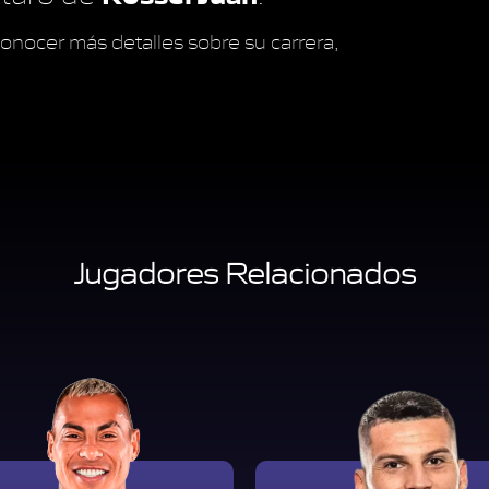
onocer más detalles sobre su carrera,
Jugadores Relacionados