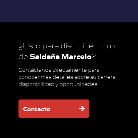
¿Listo para discutir el futuro
Saldaña Marcelo
de
?
Contáctanos directamente para
conocer más detalles sobre su carrera,
disponibilidad y oportunidades.
Contacto