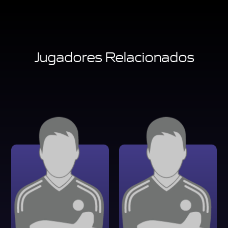
Jugadores Relacionados