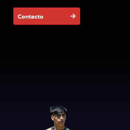
Contacto