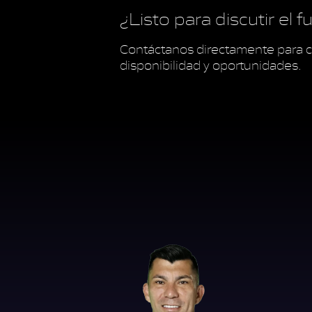
¿Listo para discutir el 
Contáctanos directamente para c
disponibilidad y oportunidades.