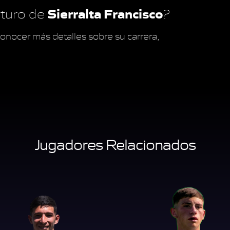
Sierralta Francisco
futuro de
?
onocer más detalles sobre su carrera,
Jugadores Relacionados