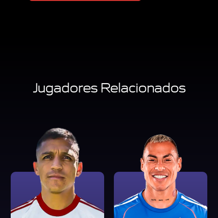
Jugadores Relacionados