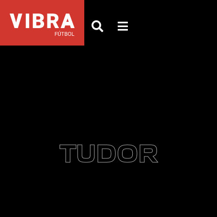
TUDOR