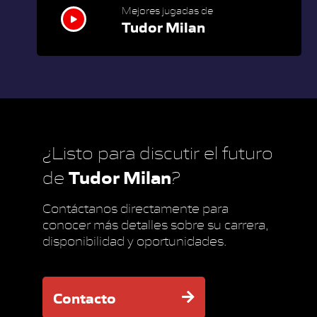
Mejores jugadas de
Tudor Milan
¿Listo para discutir el futuro
Tudor Milan
de
?
Contáctanos directamente para
conocer más detalles sobre su carrera,
disponibilidad y oportunidades.
Contacto