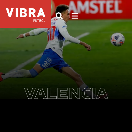
VALENCIA