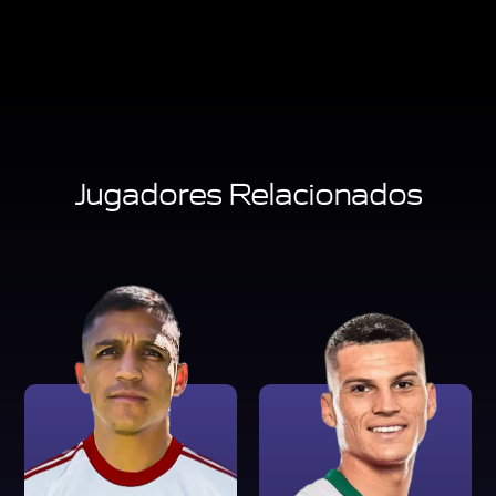
Jugadores Relacionados