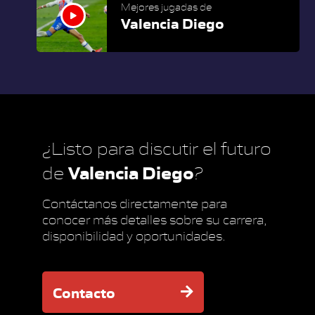
Mejores jugadas de
Valencia Diego
¿Listo para discutir el futuro
Valencia Diego
de
?
Contáctanos directamente para
conocer más detalles sobre su carrera,
disponibilidad y oportunidades.
Contacto