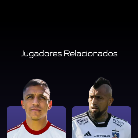
Jugadores Relacionados