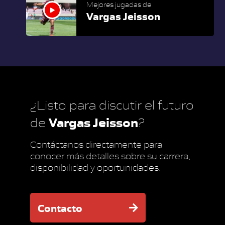
Mejores jugadas de
Vargas Jeisson
¿Listo para discutir el futuro
Vargas Jeisson
de
?
Contáctanos directamente para
conocer más detalles sobre su carrera,
disponibilidad y oportunidades.
Contacto