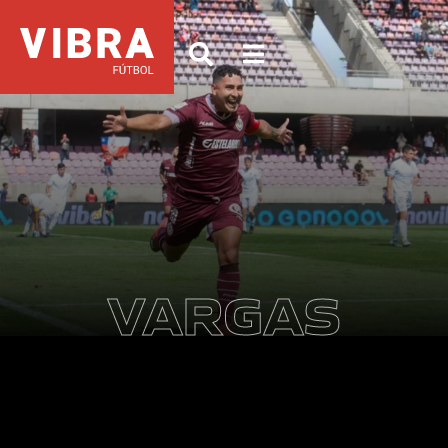
VARGAS