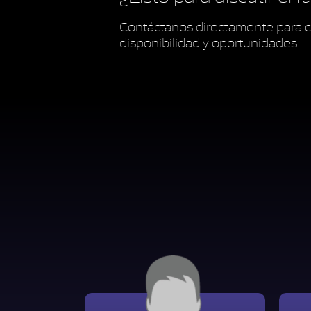
Contáctanos directamente para c
disponibilidad y oportunidades.