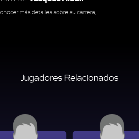
onocer más detalles sobre su carrera,
Jugadores Relacionados