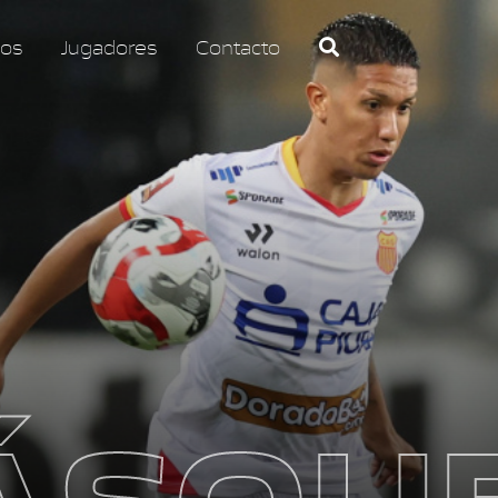
os
Jugadores
Contacto
ÁSQU