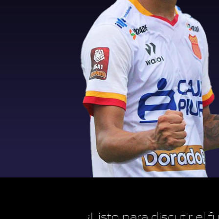
¿Listo para discutir el 