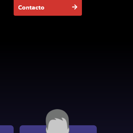
Contacto