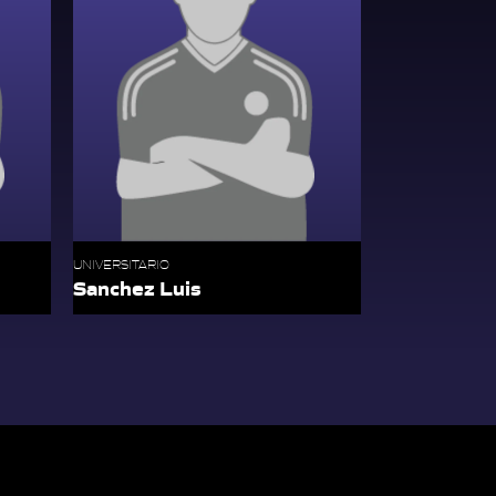
UNIVERSITARIO
Sanchez Luis