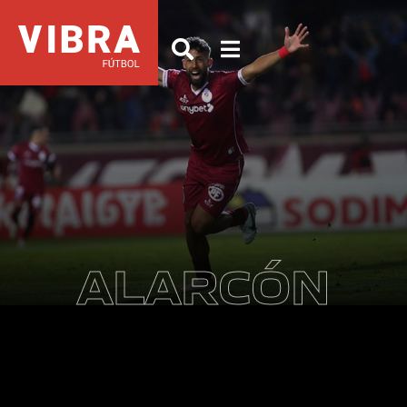
ALARCÓN