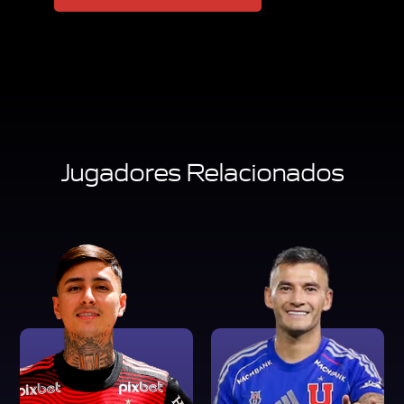
Jugadores Relacionados