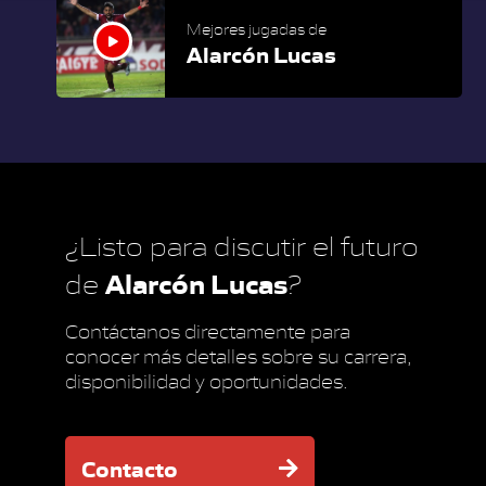
Mejores jugadas de
Alarcón Lucas
¿Listo para discutir el futuro
Alarcón Lucas
de
?
Contáctanos directamente para
conocer más detalles sobre su carrera,
disponibilidad y oportunidades.
Contacto