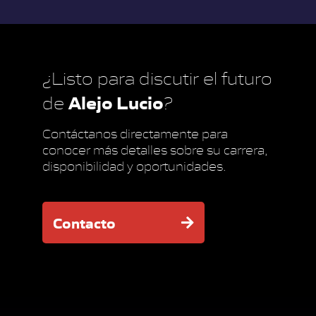
¿Listo para discutir el futuro
Alejo Lucio
de
?
Contáctanos directamente para
conocer más detalles sobre su carrera,
disponibilidad y oportunidades.
Contacto