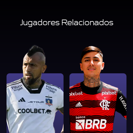
Jugadores Relacionados