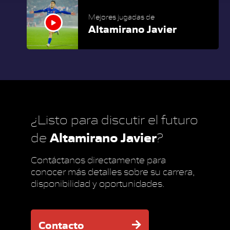
Mejores jugadas de
Altamirano Javier
¿Listo para discutir el futuro
Altamirano Javier
de
?
Contáctanos directamente para
conocer más detalles sobre su carrera,
disponibilidad y oportunidades.
Contacto