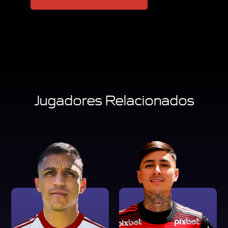
Jugadores Relacionados