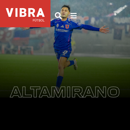
ALTAMIRANO