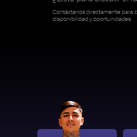
Contáctanos directamente para c
disponibilidad y oportunidades.