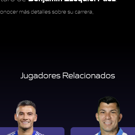
onocer más detalles sobre su carrera,
Jugadores Relacionados