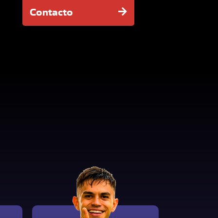
Contacto