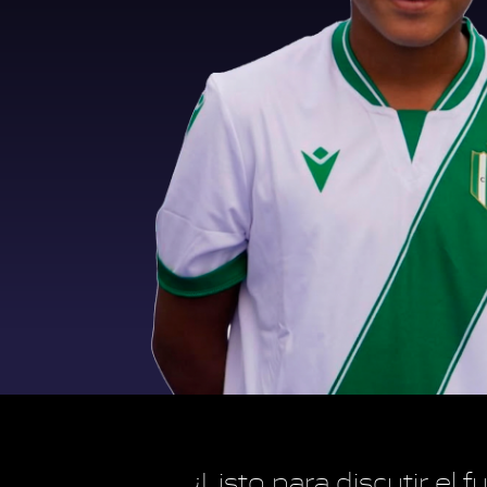
¿Listo para discutir el 