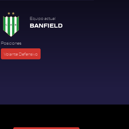
Equipo actual
BANFIELD
Posiciones
Volante Defensivo