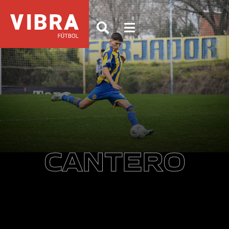
CANTERO