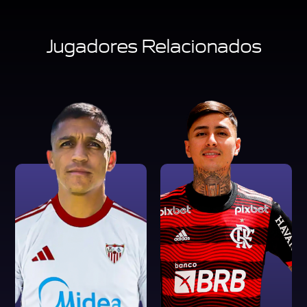
Jugadores Relacionados