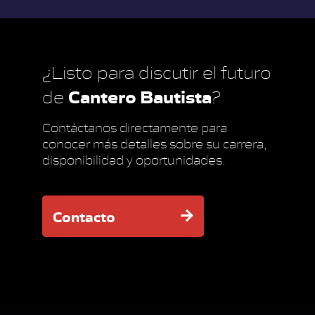
¿Listo para discutir el futuro
Cantero Bautista
de
?
Contáctanos directamente para
conocer más detalles sobre su carrera,
disponibilidad y oportunidades.
Contacto